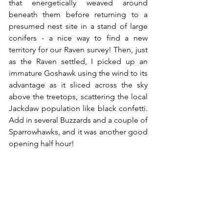
that energetically weaved around 
beneath them before returning to a 
presumed nest site in a stand of large 
conifers - a nice way to find a new 
territory for our Raven survey! Then, just 
as the Raven settled, I picked up an 
immature Goshawk using the wind to its 
advantage as it sliced across the sky 
above the treetops, scattering the local 
Jackdaw population like black confetti. 
Add in several Buzzards and a couple of 
Sparrowhawks, and it was another good 
opening half hour!