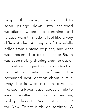
Despite the above, it was a relief to 
soon plunge down into sheltered 
woodland, where the sunshine and 
relative warmth made it feel like a very 
different day. A couple of Crossbills 
called from a stand of pines, and what 
was presumed to be the earlier Raven 
was seen noisily chasing another out of 
its territory – a quick compass check of 
its return route confirmed the 
presumed nest location about a mile 
away. This is twice in recent days that 
I’ve seen a Raven travel about a mile to 
escort another out of its territory, 
perhaps this is the 'radius of tolerance' 
for New Forest birds on territory! A 