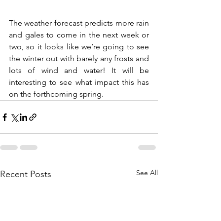
The weather forecast predicts more rain 
and gales to come in the next week or 
two, so it looks like we’re going to see 
the winter out with barely any frosts and 
lots of wind and water! It will be 
interesting to see what impact this has 
on the forthcoming spring.
See All
Recent Posts